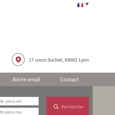
17 cours Suchet, 69002 Lyon
Alerte email
Contact
Recherche