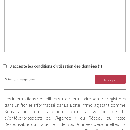
J'accepte les conditions d'utilisation des données (*)
Envoyer
*Champs obligatoires
Les informations recueillies sur ce formulaire sont enregistrées
dans un fichier informatisé par La Boite Immo agissant comme
Sous-traitant du traitement pour la gestion de la
clientèle/prospects de l'Agence / du Réseau qui reste
Responsable du Traitement de vos Données personnelles. La