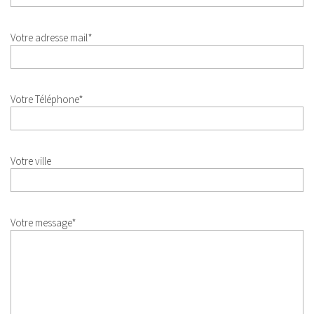
Votre adresse mail*
Votre Téléphone*
Votre ville
Votre message*